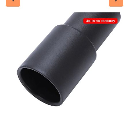
Цена по запросу