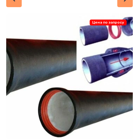
Цена по запросу