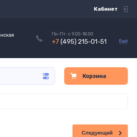
Кабинет
Пн-Пт: с 9.00-18.00
инская
+7
(495) 215-01-51
Ещё
Корзина
Следующий