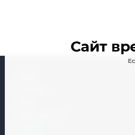
Сайт вр
Ес
Главная
О компании
Услуги
Оплата и доставка
Контакты