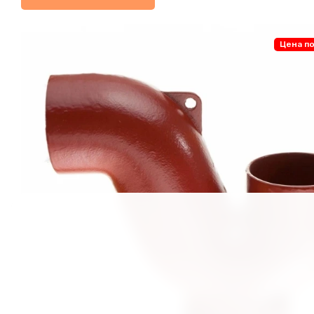
Цена по