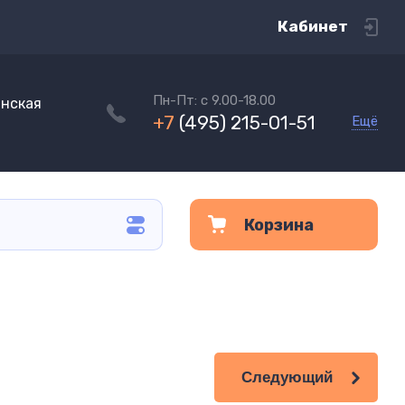
Кабинет
Пн-Пт: с 9.00-18.00
инская
+7
(495) 215-01-51
Ещё
Корзина
Следующий