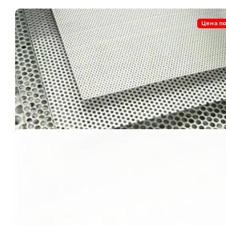
Цена по