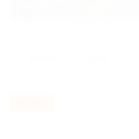
Описание
Отзывы
Назад