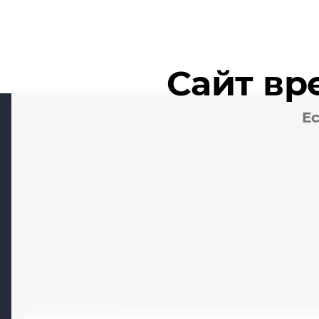
Сайт вр
Ес
Главная
О компании
Услуги
Оплата и доставка
Контакты
Калькулятор