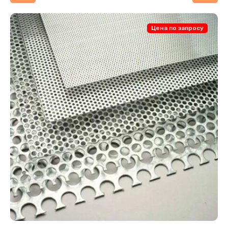
Цена по запросу