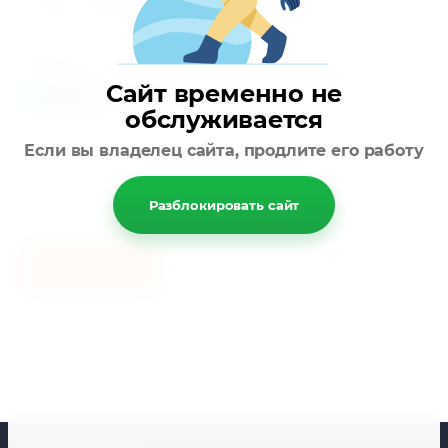
В наличии!
Поделиться:
Сайт временно не
обслуживается
Если вы владелец сайта, продлите его работу
Разблокировать сайт
Назад