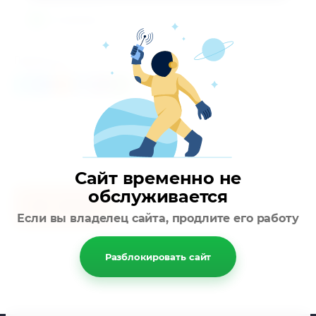
В наличии!
Поделиться:
Сайт временно не
обслуживается
Назад
Если вы владелец сайта, продлите его работу
Разблокировать сайт