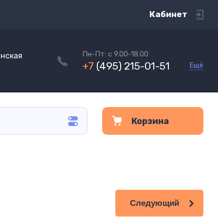
Кабинет
Пн-Пт: с 9.00-18.00
инская
+7
(495) 215-01-51
Ещё
Корзина
Следующий