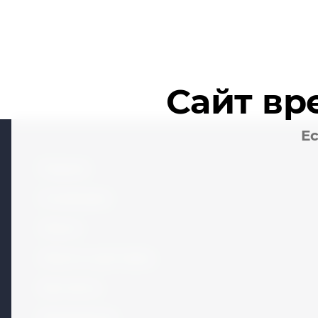
Сайт вр
Ес
Главная
О компании
Услуги
Оплата и доставка
Контакты
Калькулятор