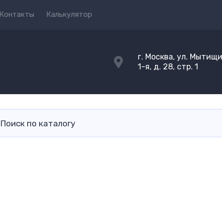
Контакты
Калькулятор
г. Москва, ул. Мытищ
1-я, д. 28, стр. 1