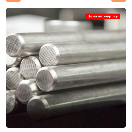
Цена по запросу